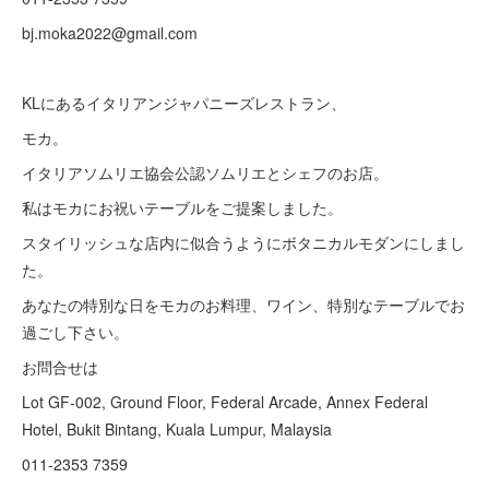
bj.moka2022@gmail.com
KLにあるイタリアンジャパニーズレストラン、
モカ。
イタリアソムリエ協会公認ソムリエとシェフのお店。
私はモカにお祝いテーブルをご提案しました。
スタイリッシュな店内に似合うようにボタニカルモダンにしまし
た。
あなたの特別な日をモカのお料理、ワイン、特別なテーブルでお
過ごし下さい。
お問合せは
Lot GF-002, Ground Floor, Federal Arcade, Annex Federal
Hotel, Bukit Bintang, Kuala Lumpur, Malaysia
011-2353 7359