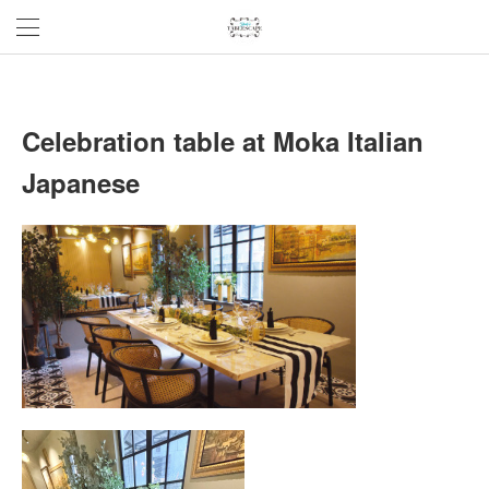
Celebration table at Moka Italian
Japanese