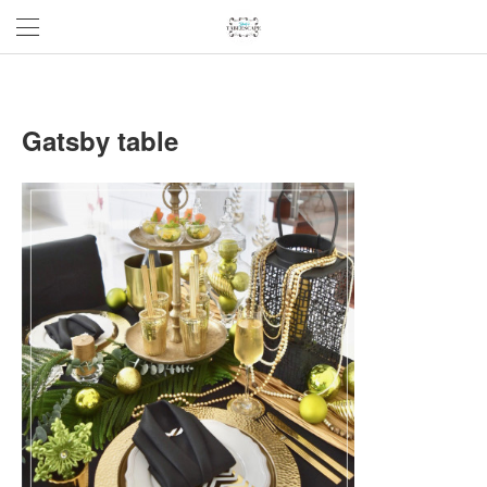
Gatsby table