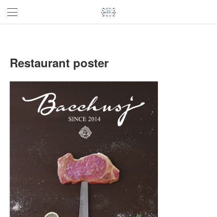
Restaurant poster