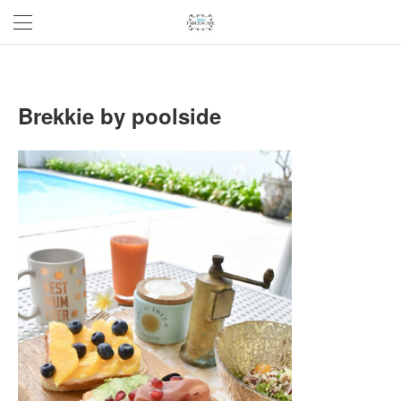
Brekkie by poolside