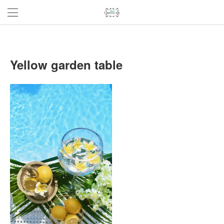
Yellow garden table