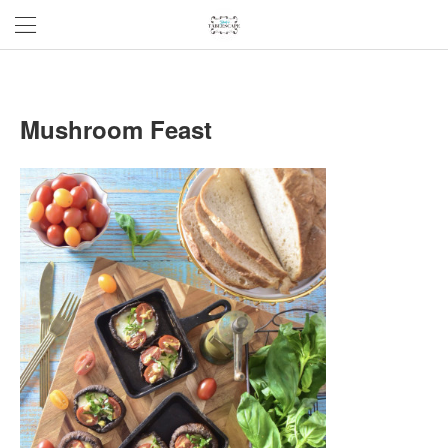
Mushroom Feast