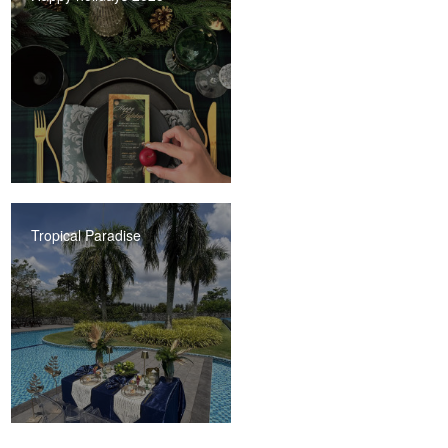
Tropical Paradise