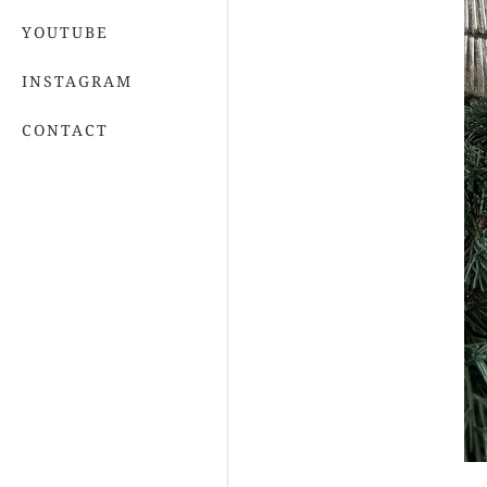
YOUTUBE
INSTAGRAM
CONTACT