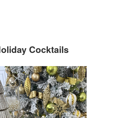
oliday Cocktails