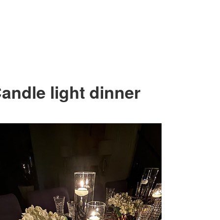
andle light dinner