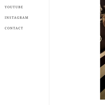
YOUTUBE
INSTAGRAM
CONTACT