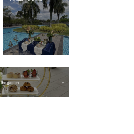
t the garden