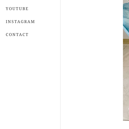
YOUTUBE
INSTAGRAM
CONTACT