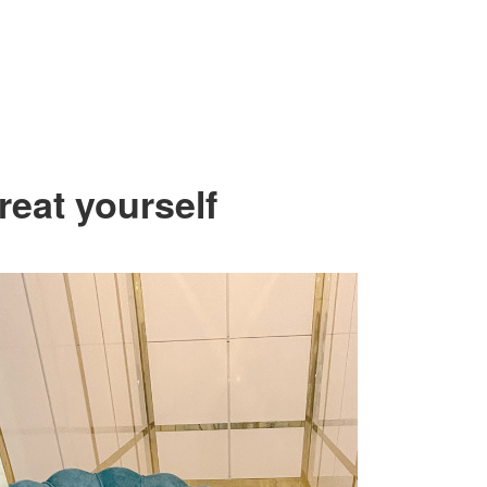
reat yourself