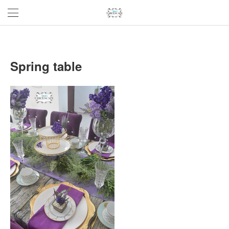
Spring table