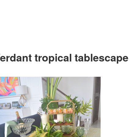
erdant tropical tablescape