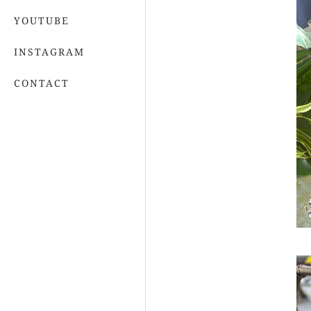
YOUTUBE
INSTAGRAM
CONTACT