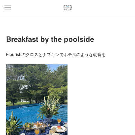
Breakfast by the poolside
Flourishのクロスとナプキンでホテルのような朝食を