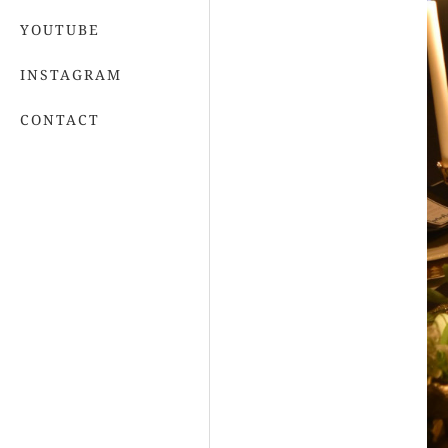
YOUTUBE
INSTAGRAM
CONTACT