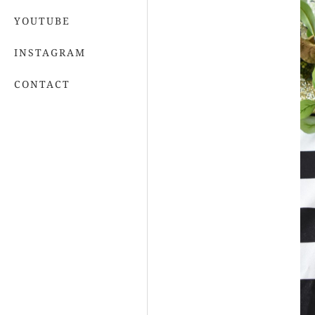
YOUTUBE
INSTAGRAM
CONTACT