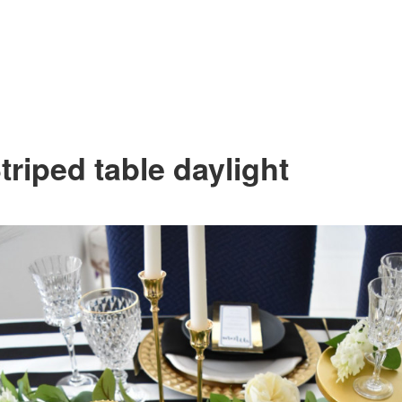
triped table daylight