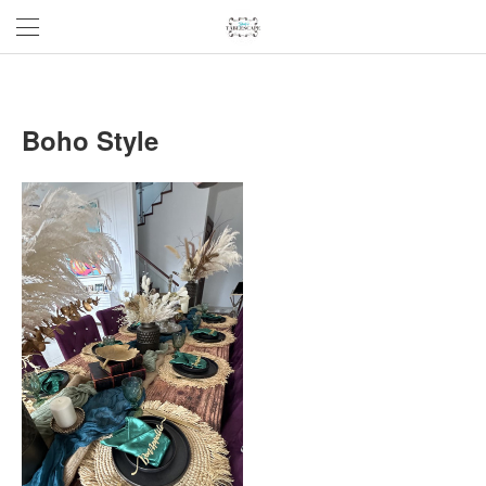
Boho Style